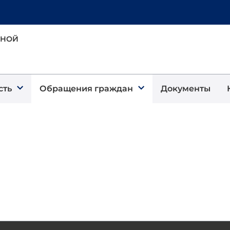
ЬНОЙ
сть
Обращения граждан
Документы
н