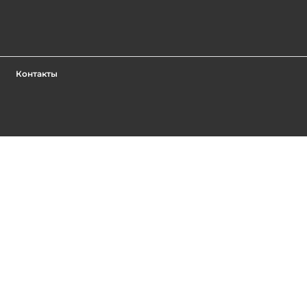
Контакты