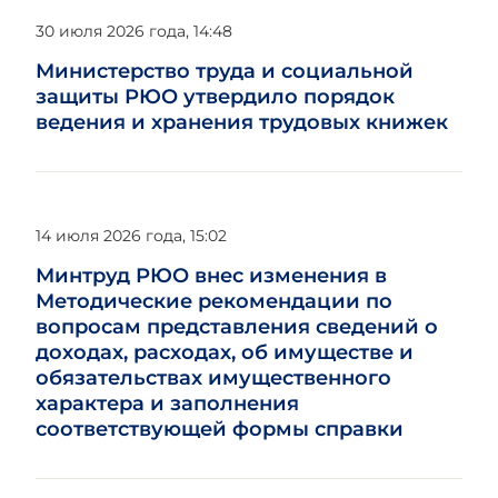
30 июля 2026 года, 14:48
Министерство труда и социальной
защиты РЮО утвердило порядок
ведения и хранения трудовых книжек
14 июля 2026 года, 15:02
Минтруд РЮО внес изменения в
Методические рекомендации по
вопросам представления сведений о
доходах, расходах, об имуществе и
обязательствах имущественного
характера и заполнения
соответствующей формы справки