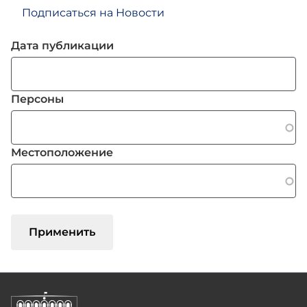
Подписаться на Новости
Дата публикации
Персоны
Местоположение