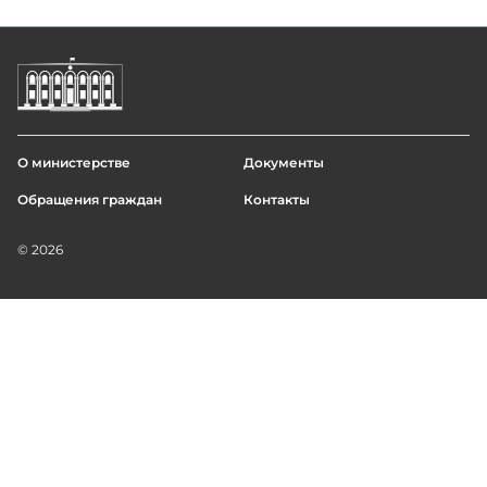
О министерстве
Документы
Footer
Обращения граждан
Контакты
menu
© 2026